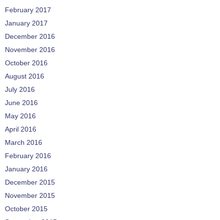
February 2017
January 2017
December 2016
November 2016
October 2016
August 2016
July 2016
June 2016
May 2016
April 2016
March 2016
February 2016
January 2016
December 2015
November 2015
October 2015