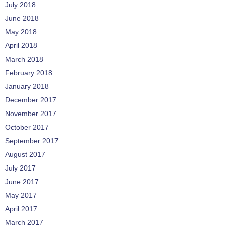
July 2018
June 2018
May 2018
April 2018
March 2018
February 2018
January 2018
December 2017
November 2017
October 2017
September 2017
August 2017
July 2017
June 2017
May 2017
April 2017
March 2017