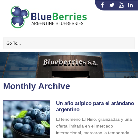
Monthly Archive
Un año atípico para el arándano
argentino
El fenómeno El Niño, granizadas y una
oferta limitada en el mercado
internacional, marcaron la temporada