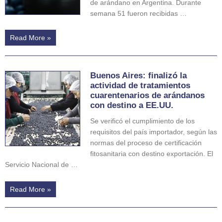
de arándano en Argentina. Durante
semana 51 fueron recibidas …
Read More »
Buenos Aires: finalizó la
actividad de tratamientos
cuarentenarios de arándanos
con destino a EE.UU.
Se verificó el cumplimiento de los
requisitos del país importador, según las
normas del proceso de certificación
fitosanitaria con destino exportación. El
Servicio Nacional de …
Read More »