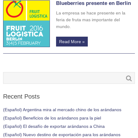
Blueberries presente en Berlin
La empresa se hace presente en la
feria de fruta mas importante del
mundo.
Read More »
Recent Posts
(Español) Argentina mira al mercado chino de los arándanos
(Español) Beneficios de los arándanos para la piel
(Español) El desafío de exportar arándanos a China
(Español) Nuevo destino de exportación para los arándanos