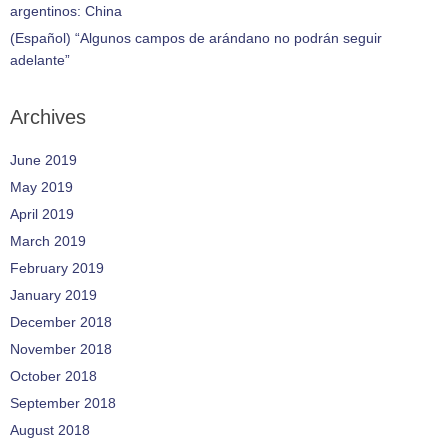
argentinos: China
(Español) “Algunos campos de arándano no podrán seguir
adelante”
Archives
June 2019
May 2019
April 2019
March 2019
February 2019
January 2019
December 2018
November 2018
October 2018
September 2018
August 2018