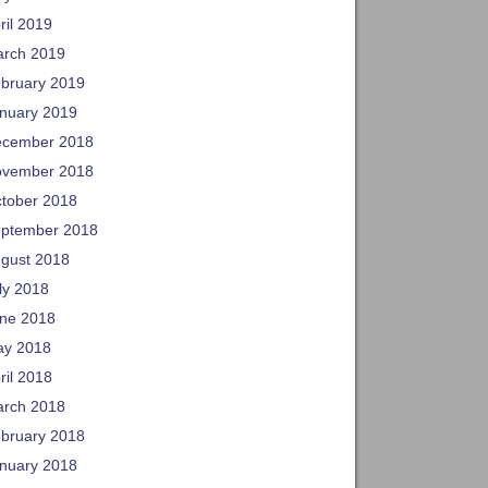
ril 2019
rch 2019
bruary 2019
nuary 2019
cember 2018
vember 2018
tober 2018
ptember 2018
gust 2018
ly 2018
ne 2018
y 2018
ril 2018
rch 2018
bruary 2018
nuary 2018