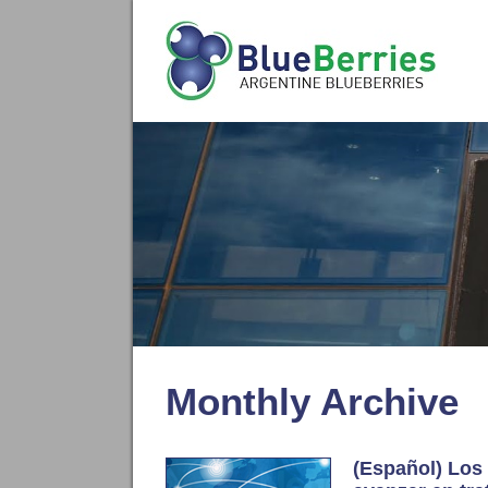
Monthly Archive
(Español) Los