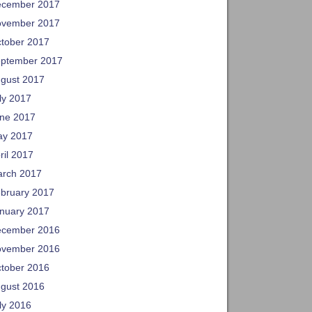
cember 2017
vember 2017
tober 2017
ptember 2017
gust 2017
ly 2017
ne 2017
y 2017
ril 2017
rch 2017
bruary 2017
nuary 2017
cember 2016
vember 2016
tober 2016
gust 2016
ly 2016