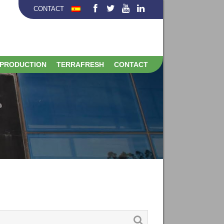
CONTACT
PRODUCTION
TERRAFRESH
CONTACT