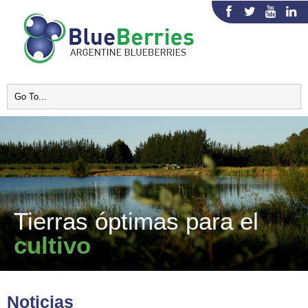
Tierras óptimas para el
cultivo
Noticias