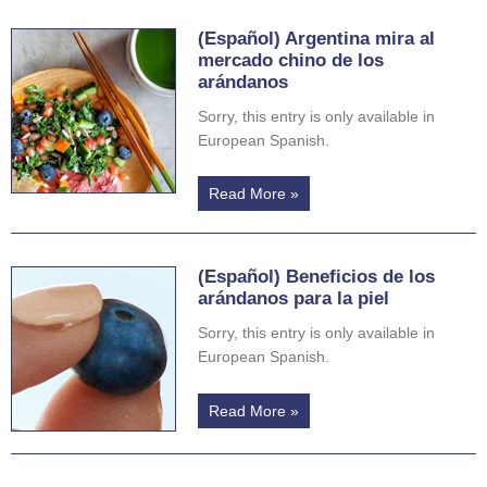
(Español) Argentina mira al
mercado chino de los
arándanos
Sorry, this entry is only available in
European Spanish.
Read More »
(Español) Beneficios de los
arándanos para la piel
Sorry, this entry is only available in
European Spanish.
Read More »