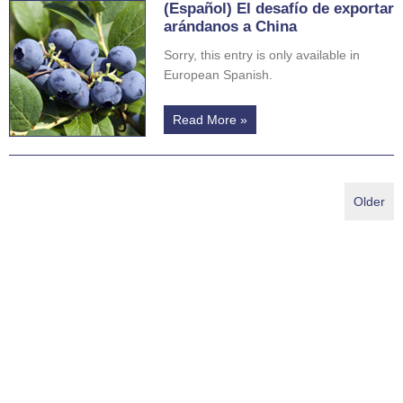
(Español) El desafío de exportar
arándanos a China
Sorry, this entry is only available in
European Spanish.
Read More »
Older